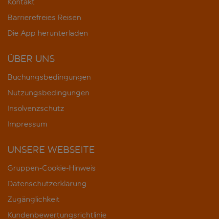
Kontakt
Barrierefreies Reisen
Die App herunterladen
ÜBER UNS
Buchungsbedingungen
Nutzungsbedingungen
Insolvenzschutz
Impressum
UNSERE WEBSEITE
Gruppen-Cookie-Hinweis
Datenschutzerklärung
Zugänglichkeit
Kundenbewertungsrichtlinie