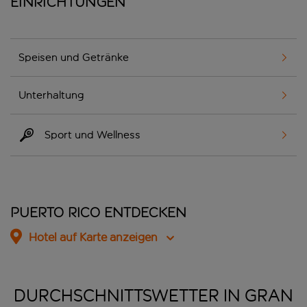
Einrichtungen
Speisen und Getränke
Unterhaltung
Sport und Wellness
Puerto Rico entdecken
Hotel auf Karte anzeigen
DURCHSCHNITTSWETTER IN GRAN