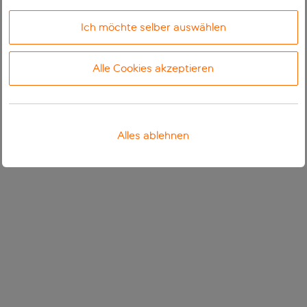
Ich möchte selber auswählen
Alle Cookies akzeptieren
Alles ablehnen