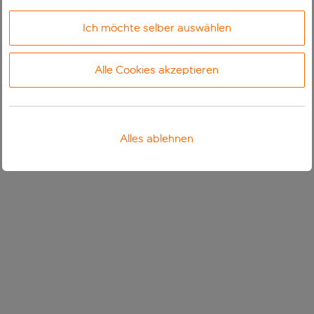
Ich möchte selber auswählen
Alle Cookies akzeptieren
Alles ablehnen