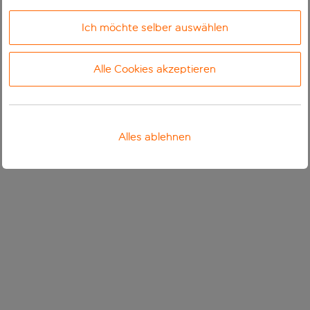
Ich möchte selber auswählen
Alle Cookies akzeptieren
Alles ablehnen