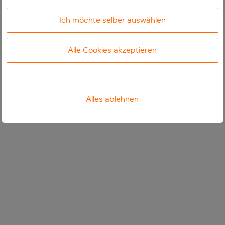
Ich möchte selber auswählen
Alle Cookies akzeptieren
Alles ablehnen