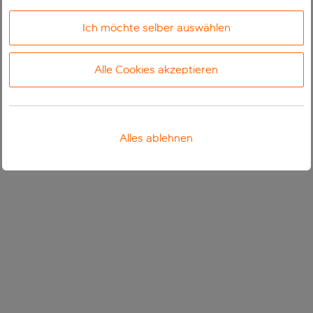
Ich möchte selber auswählen
Alle Cookies akzeptieren
Alles ablehnen