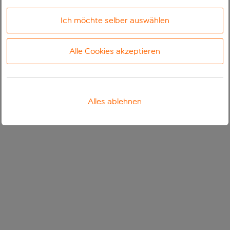
Ich möchte selber auswählen
Alle Cookies akzeptieren
Alles ablehnen