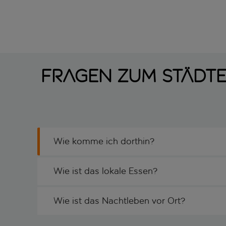
Fragen zum Städtet
Wie komme ich dorthin?
Wie ist das lokale Essen?
Wie ist das Nachtleben vor Ort?