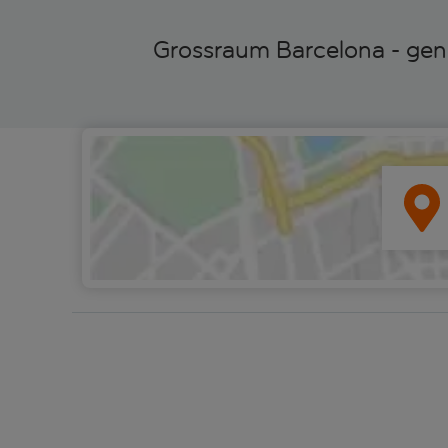
Grossraum Barcelona - gen