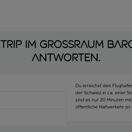
rip im Grossraum Barc
Antworten.
Du erreichst den Flughafe
der Schweiz in ca. einer 
sind es nur 20 Minuten mit
öffentliche Nahverkehr ist 