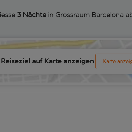
iesse
3 Nächte
in Grossraum Barcelona a
Reiseziel auf Karte anzeigen
Karte anzei