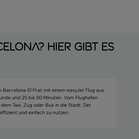
elona? Hier gibt es
n Barcelona-El Prat mit einem easyJet Flug aus
Stunde und 25 bis 50 Minuten. Vom Flughafen
 dem Taxi, Zug oder Bus in die Stadt. Der
effizient und einfach zu nutzen.