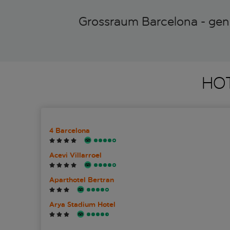
Grossraum Barcelona - gen
HO
4 Barcelona
Acevi Villarroel
Aparthotel Bertran
Arya Stadium Hotel
Barcelona Princess