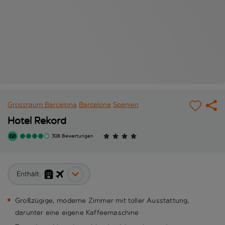
Grossraum Barcelona
Barcelona
Spanien
Hotel Rekord
308 Bewertungen
Enthält:
Großzügige, moderne Zimmer mit toller Ausstattung,
darunter eine eigene Kaffeemaschine