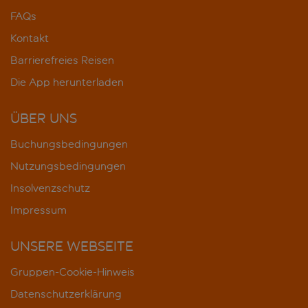
FAQs
Kontakt
Barrierefreies Reisen
Die App herunterladen
ÜBER UNS
Buchungsbedingungen
Nutzungsbedingungen
Insolvenzschutz
Impressum
UNSERE WEBSEITE
Gruppen-Cookie-Hinweis
Datenschutzerklärung