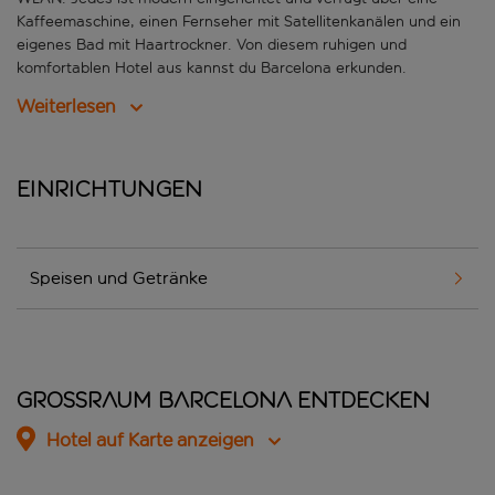
Kaffeemaschine, einen Fernseher mit Satellitenkanälen und ein
eigenes Bad mit Haartrockner. Von diesem ruhigen und
komfortablen Hotel aus kannst du Barcelona erkunden.
Weiterlesen
Einrichtungen
Speisen und Getränke
Grossraum Barcelona entdecken
Hotel auf Karte anzeigen