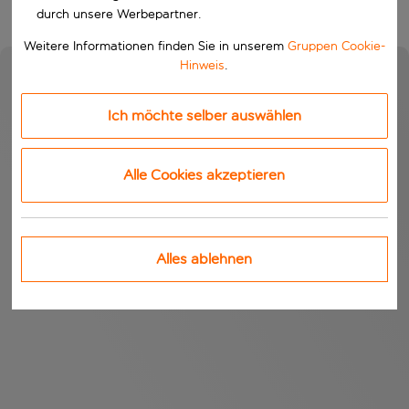
durch unsere Werbepartner.
Weitere Informationen finden Sie in unserem
Gruppen Cookie-
Hinweis
.
Ich möchte selber auswählen
Alle Cookies akzeptieren
Alles ablehnen