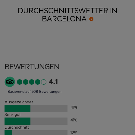
DURCHSCHNITTSWETTER IN
BARCELONA
Bewertungen
4.1
Basierend auf 308 Bewertungen
Ausgezeichnet
41
%
Sehr gut
41
%
Durchschnitt
12
%