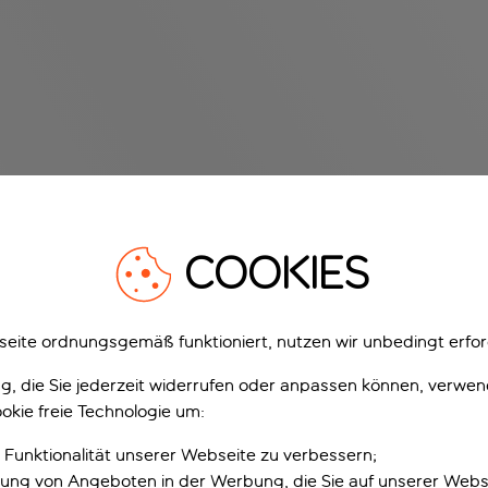
COOKIES
eite ordnungsgemäß funktioniert, nutzen wir unbedingt erfor
gung, die Sie jederzeit widerrufen oder anpassen können, verwe
okie freie Technologie um:
 Funktionalität unserer Webseite zu verbessern;
erung von Angeboten in der Werbung, die Sie auf unserer Webs