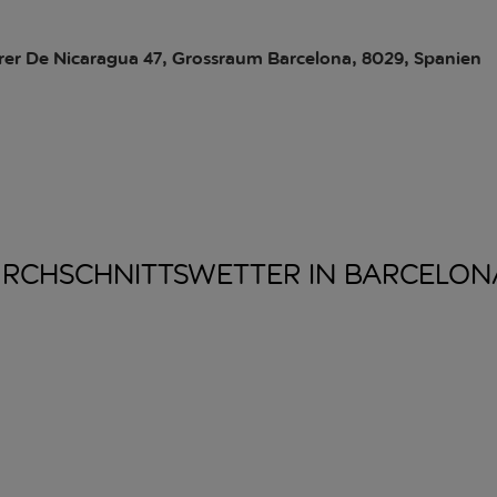
rer De Nicaragua 47, Grossraum Barcelona, 8029, Spanien
RCHSCHNITTSWETTER IN
BARCELON