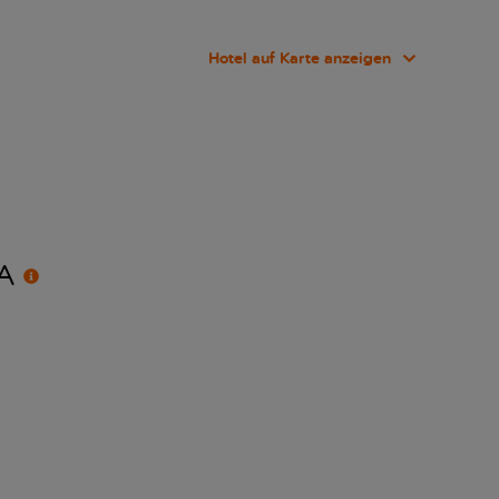
Hotel auf Karte anzeigen
A