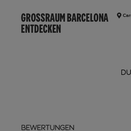
GROSSRAUM BARCELONA
Car
ENTDECKEN
DU
Bewertungen