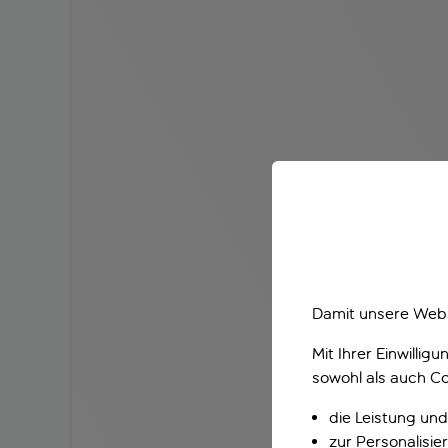
Damit unsere Webs
Mit Ihrer Einwilli
sowohl als auch Co
die Leistung und
zur Personalisi