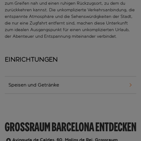
zum Greifen nah und einen ruhigen Rückzugsort, zu dem du
zurückkehren kannst. Die unkomplizierte Verkehrsanbindung, die
entspannte Atmosphäre und die Sehenswürdigkeiten der Stadt,
die nur eine Zugfahrt entfernt sind, machen diese Unterkunft
zum idealen Ausgangspunkt für einen unkomplizierten Urlaub,
der Abenteuer und Entspannung miteinander verbindet.
Einrichtungen
Speisen und Getränke
GROSSRAUM BARCELONA ENTDECKEN
Avinguda de Caldes, 60, Molins de Rei, Grossraum