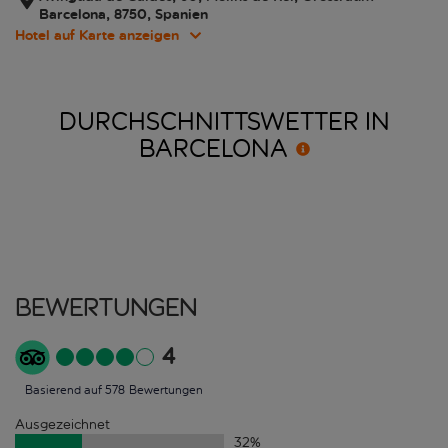
Barcelona, 8750, Spanien
Hotel auf Karte anzeigen
DURCHSCHNITTSWETTER IN
BARCELONA
Bewertungen
4
Basierend auf 578 Bewertungen
Ausgezeichnet
32
%