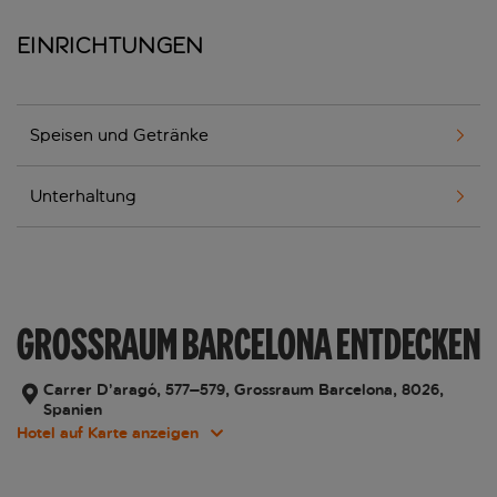
Einrichtungen
Speisen und Getränke
Unterhaltung
GROSSRAUM BARCELONA ENTDECKEN
Carrer D’aragó, 577–579, Grossraum Barcelona, 8026,
Spanien
Hotel auf Karte anzeigen