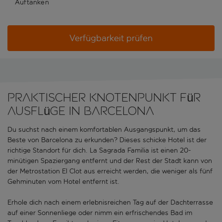
Auftanken
Verfügbarkeit prüfen
Praktischer Knotenpunkt für
Ausflüge in Barcelona
Du suchst nach einem komfortablen Ausgangspunkt, um das
Beste von Barcelona zu erkunden? Dieses schicke Hotel ist der
richtige Standort für dich. La Sagrada Familia ist einen 20-
minütigen Spaziergang entfernt und der Rest der Stadt kann von
der Metrostation El Clot aus erreicht werden, die weniger als fünf
Gehminuten vom Hotel entfernt ist.
Erhole dich nach einem erlebnisreichen Tag auf der Dachterrasse
auf einer Sonnenliege oder nimm ein erfrischendes Bad im