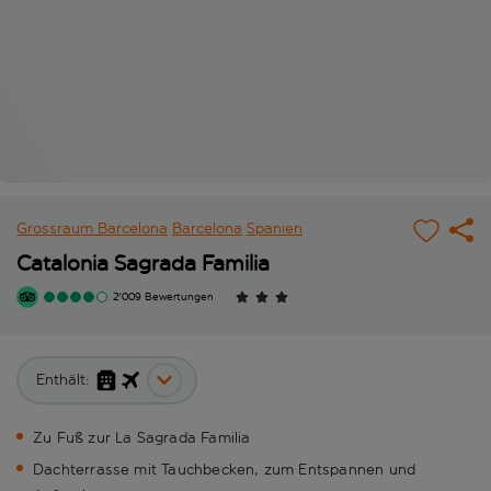
Grossraum Barcelona
Barcelona
Spanien
Catalonia Sagrada Familia
2'009 Bewertungen
Enthält:
Zu Fuß zur La Sagrada Familia
Dachterrasse mit Tauchbecken, zum Entspannen und