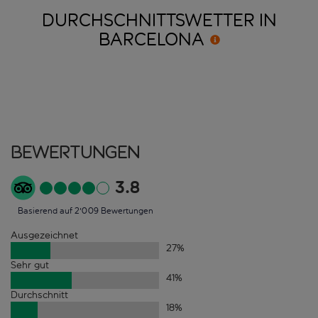
DURCHSCHNITTSWETTER IN
BARCELONA
Bewertungen
3.8
Basierend auf 2'009 Bewertungen
Ausgezeichnet
27
%
Sehr gut
41
%
Durchschnitt
18
%