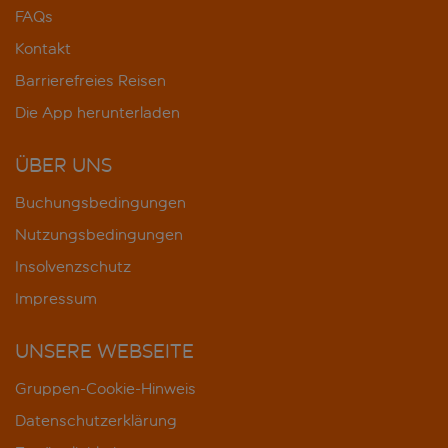
FAQs
Kontakt
Barrierefreies Reisen
Die App herunterladen
ÜBER UNS
Buchungsbedingungen
Nutzungsbedingungen
Insolvenzschutz
Impressum
UNSERE WEBSEITE
Gruppen-Cookie-Hinweis
Datenschutzerklärung