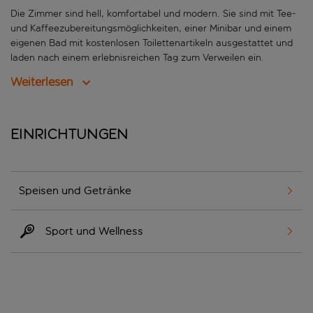
Die Zimmer sind hell, komfortabel und modern. Sie sind mit Tee-
und Kaffeezubereitungsmöglichkeiten, einer Minibar und einem
eigenen Bad mit kostenlosen Toilettenartikeln ausgestattet und
laden nach einem erlebnisreichen Tag zum Verweilen ein.
Weiterlesen
Einrichtungen
Speisen und Getränke
Sport und Wellness