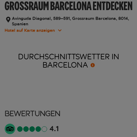
GROSSRAUM BARCELONA ENTDECKEN
Avinguda Diagonal, 589–591, Grossraum Barcelona, 8014,
Spanien
Hotel auf Karte anzeigen
DURCHSCHNITTSWETTER IN
BARCELONA
Bewertungen
4.1