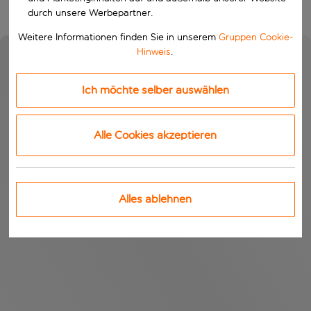
durch unsere Werbepartner.
Weitere Informationen finden Sie in unserem
Gruppen Cookie-
Hinweis
.
Ich möchte selber auswählen
Alle Cookies akzeptieren
Alles ablehnen