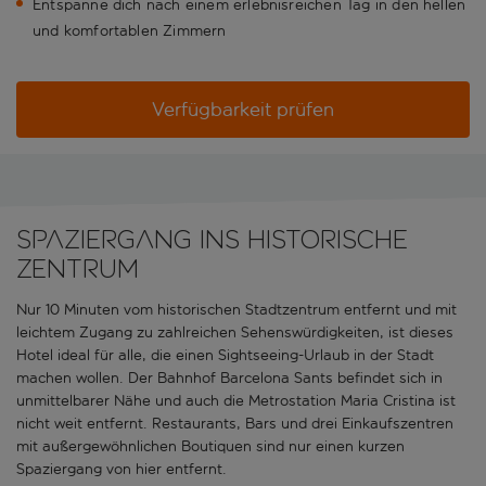
Entspanne dich nach einem erlebnisreichen Tag in den hellen
und komfortablen Zimmern
Verfügbarkeit prüfen
Spaziergang ins historische
Zentrum
Nur 10 Minuten vom historischen Stadtzentrum entfernt und mit
leichtem Zugang zu zahlreichen Sehenswürdigkeiten, ist dieses
Hotel ideal für alle, die einen Sightseeing-Urlaub in der Stadt
machen wollen. Der Bahnhof Barcelona Sants befindet sich in
unmittelbarer Nähe und auch die Metrostation Maria Cristina ist
nicht weit entfernt. Restaurants, Bars und drei Einkaufszentren
mit außergewöhnlichen Boutiquen sind nur einen kurzen
Spaziergang von hier entfernt.