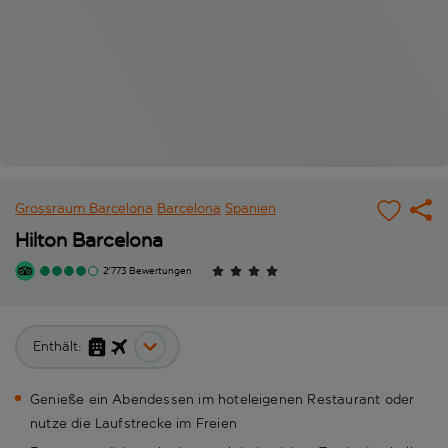
Grossraum Barcelona
Barcelona
Spanien
Hilton Barcelona
2'773 Bewertungen
Enthält:
Genieße ein Abendessen im hoteleigenen Restaurant oder
nutze die Laufstrecke im Freien