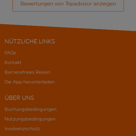
Bewertungen von Tripadvisor anzeigen
NÜTZLICHE LINKS
FAQs
Kontakt
Barrierefreies Reisen
Die App herunterladen
ÜBER UNS
Buchungsbedingungen
Nutzungsbedingungen
Insolvenzschutz