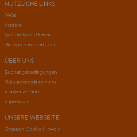
NÜTZLICHE LINKS
FAQs
Kontakt
Barrierefreies Reisen
Die App herunterladen
ÜBER UNS
Buchungsbedingungen
Nutzungsbedingungen
Insolvenzschutz
Impressum
UNSERE WEBSEITE
Gruppen-Cookie-Hinweis