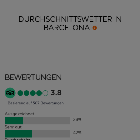
DURCHSCHNITTSWETTER IN
BARCELONA
Bewertungen
3.8
Basierend auf 507 Bewertungen
Ausgezeichnet
28
%
Sehr gut
42
%