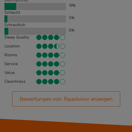
Durchschnitt
19
%
Schlecht
5
%
Schrecklich
6
%
Sleep Quality
Location
Rooms
Service
Value
Cleanliness
Bewertungen von Tripadvisor anzeigen