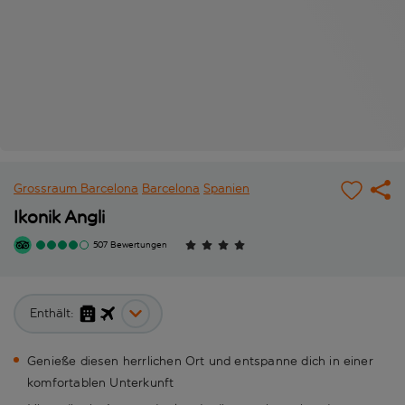
Grossraum Barcelona
Barcelona
Spanien
Ikonik Angli
507 Bewertungen
Enthält:
Genieße diesen herrlichen Ort und entspanne dich in einer
komfortablen Unterkunft