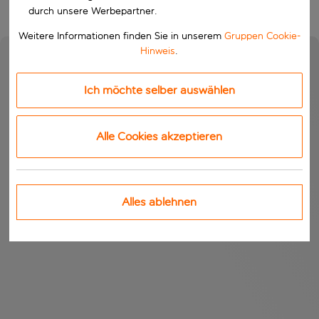
durch unsere Werbepartner.
Weitere Informationen finden Sie in unserem
Gruppen Cookie-
Hinweis
.
Ich möchte selber auswählen
Alle Cookies akzeptieren
Alles ablehnen