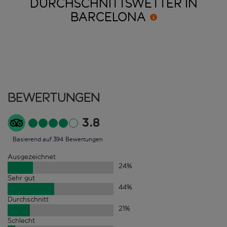
DURCHSCHNITTSWETTER IN
BARCELONA
Bewertungen
3.8
Basierend auf 394 Bewertungen
Ausgezeichnet
24
%
Sehr gut
44
%
Durchschnitt
21
%
Schlecht