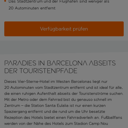
Das Stadtzentrum und der Flughafen sind weniger als
20 Autominuten entfernt
Verfügbarkeit prüfen
Paradies in Barcelona abseits
der Touristenpfade
Dieses Vier-Sterne-Hotel im Westen Barcelonas liegt nur
20 Autominuten vom Stadtzentrum entfernt und ist ideal für alle,
die einen ruhigen Aufenthalt abseits der Touristenströme suchen.
Mit der Metro oder dem Fahrrad bist du genauso schnell im
Zentrum – die Station Santa Eulalia ist nur einen kurzen
Spaziergang entfernt und die rund um die Uhr besetzte
Rezeption des Hotels bietet einen Fahrradverleih an. Fußballfans
werden von der Nähe des Hotels zum Stadion Camp Nou