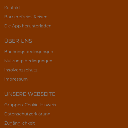
Kontakt
Barrierefreies Reisen
Die App herunterladen
ÜBER UNS
Buchungsbedingungen
Nutzungsbedingungen
Insolvenzschutz
Impressum
UNSERE WEBSEITE
Gruppen-Cookie-Hinweis
Datenschutzerklärung
Zugänglichkeit