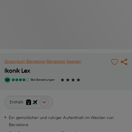
Grossraum Barcelona
Barcelona
Spanien
Ikonik Lex
394 Bewertungen
Enthält:
Ein gemütlicher und ruhiger Aufenthalt im Westen von
Barcelona