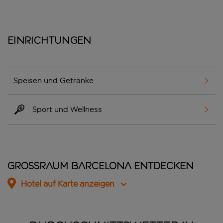
Einrichtungen
Speisen und Getränke
Sport und Wellness
Grossraum Barcelona entdecken
Hotel auf Karte anzeigen