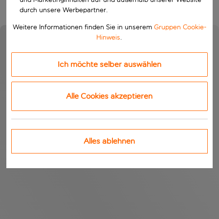
durch unsere Werbepartner.
Weitere Informationen finden Sie in unserem
Gruppen Cookie-
Hinweis
.
Ich möchte selber auswählen
Alle Cookies akzeptieren
Alles ablehnen