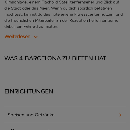
Klimaanlage, einem Flachbild-Satellitenfernseher und Blick auf
die Stadt oder das Meer. Wenn du dich sportlich betätigen
möchtest, kannst du das hoteleigene Fitnesscenter nutzen, und
die freundlichen Mitarbeiter an der Rezeption helfen dir gerne
dabei, ein Fahrrad zu mieten.
Weiterlesen
Was 4 Barcelona zu bieten hat
Einrichtungen
Speisen und Getränke