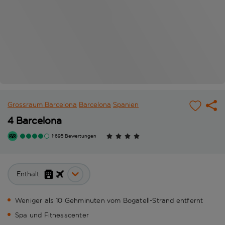
Grossraum Barcelona
Barcelona
Spanien
4 Barcelona
1'695 Bewertungen
Enthält:
Weniger als 10 Gehminuten vom Bogatell-Strand entfernt
Spa und Fitnesscenter