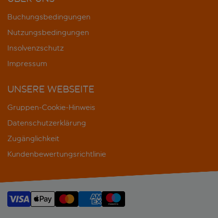
Buchungsbedingungen
Nutzungsbedingungen
Insolvenzschutz
Impressum
UNSERE WEBSEITE
Gruppen-Cookie-Hinweis
Datenschutzerklärung
Zugänglichkeit
Kundenbewertungsrichtlinie