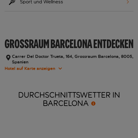
Sport und Wellness
GROSSRAUM BARCELONA ENTDECKEN
Carrer Del Doctor Trueta, 164, Grossraum Barcelona, 8005,
Spanien
Hotel auf Karte anzeigen
DURCHSCHNITTSWETTER IN
BARCELONA