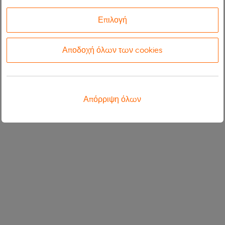
Επιλογή
Αποδοχή όλων των cookies
Απόρριψη όλων