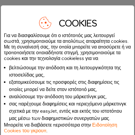
COOKIES
Για να διασφαλίσουμε ότι ο ιστότοπός μας λειτουργεί
σωστά, χρησιμοποιούμε τα απολύτως απαραίτητα cookies.
Με τη συναίνεσή σας, την οποία μπορείτε να αποσύρετε ή να
τροποποιήσετε οποιαδήποτε στιγμή, χρησιμοποιούμε τα
cookies και την τεχνολογία cookieless για να:
βελτιώσουμε την απόδοση και τη λειτουργικότητα της
ιστοσελίδας μας,
εξατομικεύσουμε τις προσφορές στις διαφημίσεις τις
οποίες μπορεί να δείτε στον ιστότοπό μας,
αναλύσουμε την απόδοση του μάρκετίνγκ μας,
σας παρέχουμε διαφημίσεις και περιεχόμενο μάρκετινγκ
σχετικά με την easyJet, εντός και εκτός του ιστοτόπου
μας μέσω των διαφημιστικών συνεργατών μας.
Μπορείτε να διαβάσετε περισσότερα στην
Ειδοποίηση
Cookies του γκρουπ
.