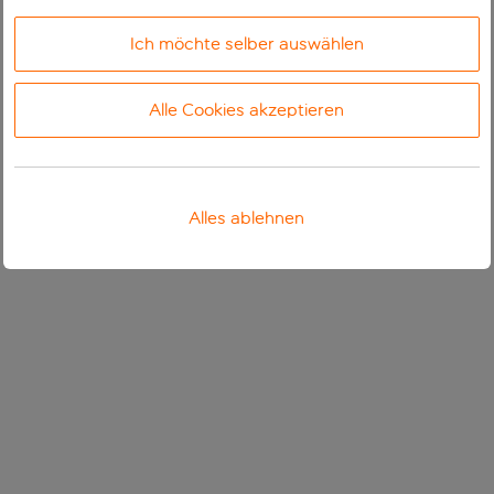
Ich möchte selber auswählen
Alle Cookies akzeptieren
Alles ablehnen