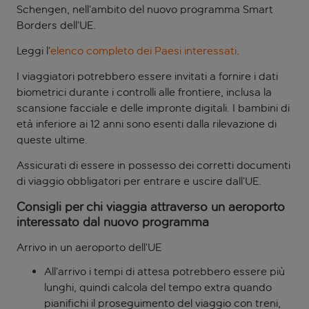
Schengen, nell’ambito del nuovo programma Smart
Borders dell’UE.
Leggi l’
elenco completo dei Paesi interessati
.
I viaggiatori potrebbero essere invitati a fornire i dati
biometrici durante i controlli alle frontiere, inclusa la
scansione facciale e delle impronte digitali. I bambini di
età inferiore ai 12 anni sono esenti dalla rilevazione di
queste ultime.
Assicurati di essere in possesso dei corretti documenti
di viaggio obbligatori per entrare e uscire dall’UE.
Consigli per chi viaggia attraverso un aeroporto
interessato dal nuovo programma
Arrivo in un aeroporto dell’UE
All’arrivo i tempi di attesa potrebbero essere più
lunghi, quindi calcola del tempo extra quando
pianifichi il proseguimento del viaggio con treni,