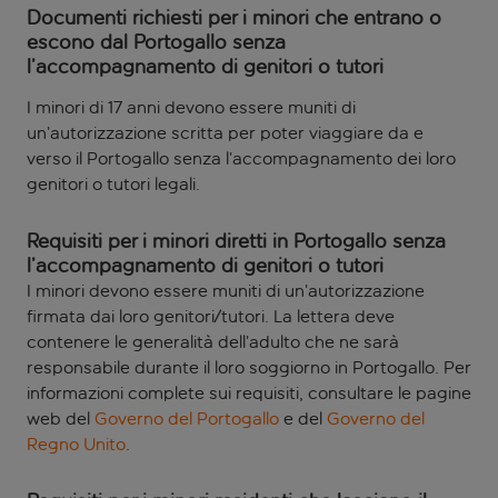
Documenti richiesti per i minori che entrano o
escono dal Portogallo senza
l’accompagnamento di genitori o tutori
I minori di 17 anni devono essere muniti di
un’autorizzazione scritta per poter viaggiare da e
verso il Portogallo senza l’accompagnamento dei loro
genitori o tutori legali.
Requisiti per i minori diretti in Portogallo senza
l’accompagnamento di genitori o tutori
I minori devono essere muniti di un’autorizzazione
firmata dai loro genitori/tutori. La lettera deve
contenere le generalità dell’adulto che ne sarà
responsabile durante il loro soggiorno in Portogallo. Per
informazioni complete sui requisiti, consultare le pagine
web del
Governo del Portogallo
e del
Governo del
Regno Unito
.