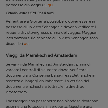
permesso di viaggio UE
qui.
Cittadini extra UE/di Paesi terzi
Per entrare a Gibilterra potrebbero dover essere in
possesso di un visto Schengen e devono verificare i
requisiti di visto/ingresso prima del viaggio. Maggiori
informazioni sulla richiesta di un visto Schengen sono
disponibili
qui
.
Viaggi da Marrakech ad Amsterdam
Se viaggi da Marrakech ad Amsterdam, prima di
varcare i controlli di sicurezza dovrai verificare i
documenti alla Consegna bagagli easyJet, anche in
assenza di bagagli da imbarcare. La verifica dei
documenti è richiesta a tutti i clienti diretti ad
Amsterdam.
I passeggeri con passaporto non olandese dovranno
esibirne una fotocopia in aeroporto. Questa è una