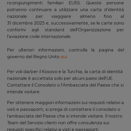
ricongiungimenti familiari EUSS. Queste persone
potranno continuare a utilizzare una carta d’identità
nazionale per viaggiare almeno fino al
31 dicembre 2025 e, successivamente, se le carte sono
conformi agli standard dell’Organizzazione per
l’aviazione civile internazionale.
Per ulteriori informazioni, controlla la pagina del
governo del Regno Unito
qui
.
Per voli da/per il Kosovo e la Turchia, la carta di identità
nazionale è accettata solo per alcuni paesi dell’UE.
Contattare il Consolato o l’Ambasciata del Paese che si
intende visitare.
Per ottenere maggiori informazioni sui requisiti relativi a
visti e passaporti, si prega di contattare il consolato o
l’ambasciata del Paese che si intende visitare. Il nostro
Team del Servizio clienti non offre consulenza sui
requisiti specifici relativi a visti e passaporti.