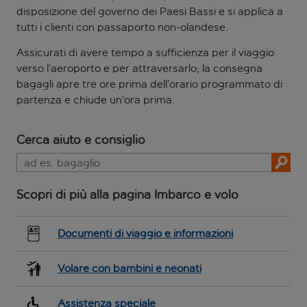
disposizione del governo dei Paesi Bassi e si applica a
tutti i clienti con passaporto non-olandese.
Assicurati di avere tempo a sufficienza per il viaggio
verso l’aeroporto e per attraversarlo; la consegna
bagagli apre tre ore prima dell’orario programmato di
partenza e chiude un’ora prima.
Cerca aiuto e consiglio
Scopri di più alla pagina Imbarco e volo
Documenti di viaggio e informazioni
Volare con bambini e neonati
Assistenza speciale