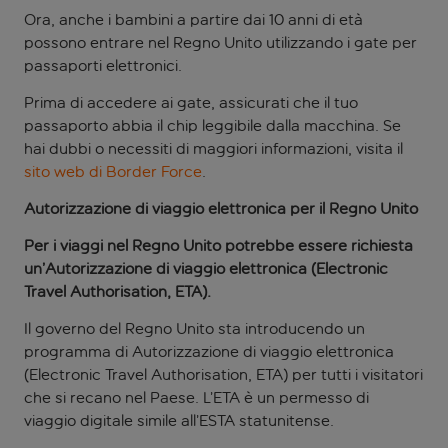
Ora, anche i bambini a partire dai 10 anni di età
possono entrare nel Regno Unito utilizzando i gate per
passaporti elettronici.
Prima di accedere ai gate, assicurati che il tuo
passaporto abbia il chip leggibile dalla macchina. Se
hai dubbi o necessiti di maggiori informazioni, visita il
sito web di Border Force
.
Autorizzazione di viaggio elettronica per il Regno Unito
Per i viaggi nel Regno Unito potrebbe essere richiesta
un’Autorizzazione di viaggio elettronica (Electronic
Travel Authorisation, ETA).
Il governo del Regno Unito sta introducendo un
programma di Autorizzazione di viaggio elettronica
(Electronic Travel Authorisation, ETA) per tutti i visitatori
che si recano nel Paese. L’ETA è un permesso di
viaggio digitale simile all’ESTA statunitense.