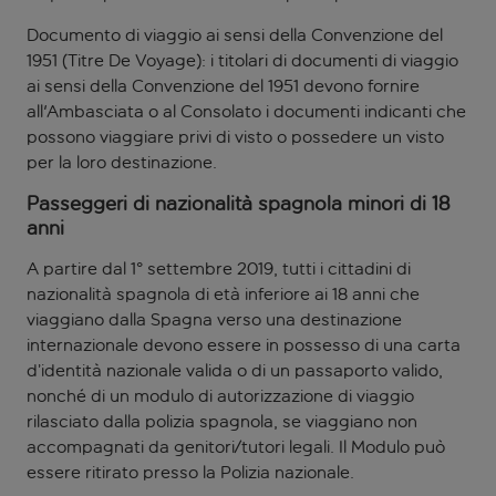
Documento di viaggio ai sensi della Convenzione del
1951 (Titre De Voyage): i titolari di documenti di viaggio
ai sensi della Convenzione del 1951 devono fornire
all'Ambasciata o al Consolato i documenti indicanti che
possono viaggiare privi di visto o possedere un visto
per la loro destinazione.
Passeggeri di nazionalità spagnola minori di 18
anni
A partire dal 1° settembre 2019, tutti i cittadini di
nazionalità spagnola di età inferiore ai 18 anni che
viaggiano dalla Spagna verso una destinazione
internazionale devono essere in possesso di una carta
d’identità nazionale valida o di un passaporto valido,
nonché di un modulo di autorizzazione di viaggio
rilasciato dalla polizia spagnola, se viaggiano non
accompagnati da genitori/tutori legali. Il Modulo può
essere ritirato presso la Polizia nazionale.