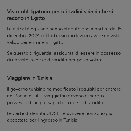
Visto obbligatorio per i cittadini siriani che si
recano in Egitto
Le autorità egiziane hanno stabilito che a partire dal 15
dicembre 2024 i cittadini siriani devono avere un visto
valido per entrare in Egitto.
Se questo ti riguarda, assicurati di essere in possesso
di un visto in corso di validità per poter volare.
Viaggiare in Tunisia
Il governo tunisino ha modificato i requisiti per entrare
nel Paese e tutti i viaggiatori devono essere in
possesso di un passaporto in corso di validità.
Le carte d’identità UE/SEE e svizzere non sono più
accettate per l’ingresso in Tunisia.