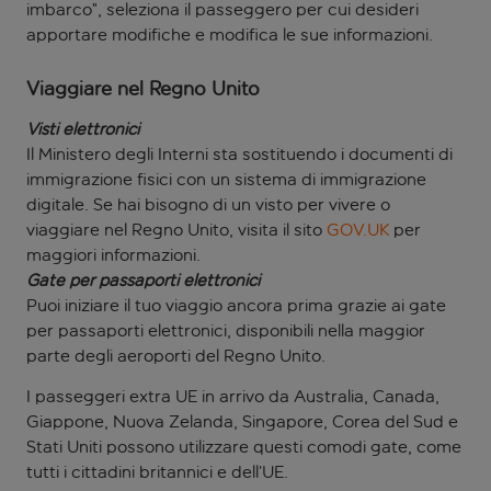
imbarco”, seleziona il passeggero per cui desideri
apportare modifiche e modifica le sue informazioni.
Viaggiare nel Regno Unito
Visti elettronici
Il Ministero degli Interni sta sostituendo i documenti di
immigrazione fisici con un sistema di immigrazione
digitale. Se hai bisogno di un visto per vivere o
viaggiare nel Regno Unito, visita il sito
GOV.UK
per
maggiori informazioni.
Gate per passaporti elettronici
Puoi iniziare il tuo viaggio ancora prima grazie ai gate
per passaporti elettronici, disponibili nella maggior
parte degli aeroporti del Regno Unito.
I passeggeri extra UE in arrivo da Australia, Canada,
Giappone, Nuova Zelanda, Singapore, Corea del Sud e
Stati Uniti possono utilizzare questi comodi gate, come
tutti i cittadini britannici e dell’UE.