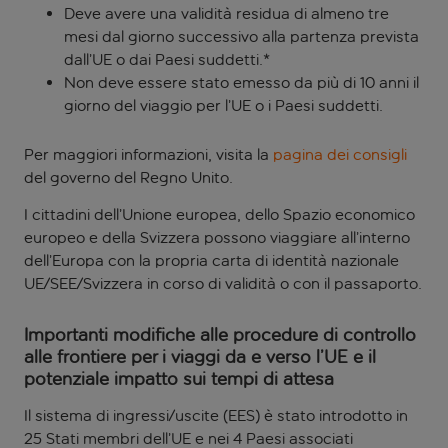
Deve avere una validità residua di almeno tre
mesi dal giorno successivo alla partenza prevista
dall’UE o dai Paesi suddetti.*
Non deve essere stato emesso da più di 10 anni il
giorno del viaggio per l’UE o i Paesi suddetti.
Per maggiori informazioni, visita la
pagina dei consigli
del governo del Regno Unito.
I cittadini dell’Unione europea, dello Spazio economico
europeo e della Svizzera possono viaggiare all’interno
dell’Europa con la propria carta di identità nazionale
UE/SEE/Svizzera in corso di validità o con il passaporto.
Importanti modifiche alle procedure di controllo
alle frontiere per i viaggi da e verso l’UE e il
potenziale impatto sui tempi di attesa
Il sistema di ingressi/uscite (EES) è stato introdotto in
25 Stati membri dell’UE e nei 4 Paesi associati