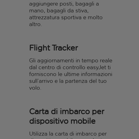
aggiungere posti, bagagli a
mano, bagagli da stiva,
attrezzatura sportiva e molto
altro.
Flight Tracker
Gli aggiornamenti in tempo reale
dal centro di controllo easyJet ti
forniscono le ultime informazioni
sull’arrivo e la partenza del tuo
volo.
Carta di imbarco per
dispositivo mobile
Utilizza la carta di imbarco per