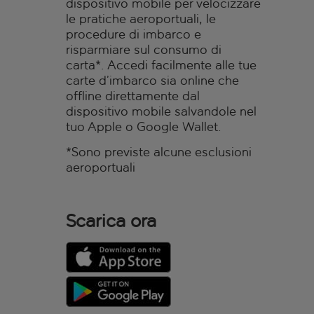
dispositivo mobile per velocizzare
le pratiche aeroportuali, le
procedure di imbarco e
risparmiare sul consumo di
carta*. Accedi facilmente alle tue
carte d’imbarco sia online che
offline direttamente dal
dispositivo mobile salvandole nel
tuo Apple o Google Wallet.
*Sono previste alcune esclusioni
aeroportuali
Scarica ora