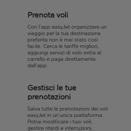
Prenota voli
Con l’app easyJet organizzare un
viaggio per la tua destinazione
preferita non è mai stato così
facile. Cerca le tariffe migliori,
aggiungi servizi di volo extra al
carrello e paga direttamente
dall’app.
Gestisci le tue
prenotazioni
Salva tutte le prenotazioni dei voli
easyJet in un’unica piattaforma.
Potrai modificare i tuoi voli,
gestire ritardi e interruzioni,