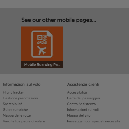
See our other mobile pages...
Mobile Boarding Pass
Informazioni sul volo
Assistenza clienti
Flight Tracker
Accessibilità
Gestione prenotazioni
Carta dei passeggeri
Sostenibilità
Centro Assistenza
Guide turistiche
Informazioni sui voli
Mappa delle rotte
Mappa del sito
Vinci la tua paura di volare
Passeggeri con speciali necessità