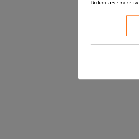
Du kan læse mere i v