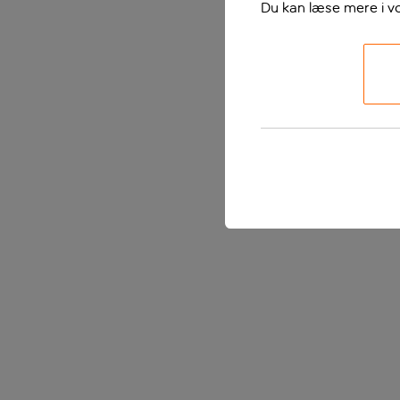
Du kan læse mere i v