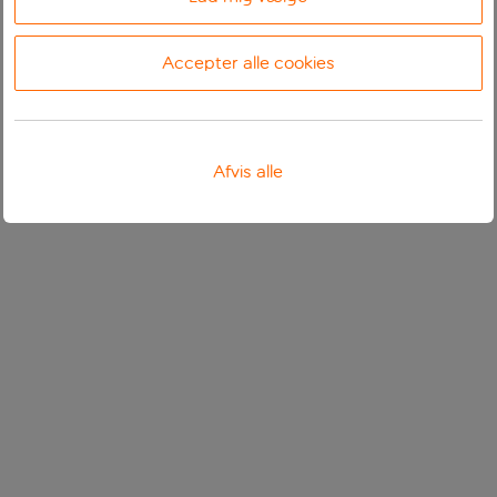
Accepter alle cookies
Afvis alle