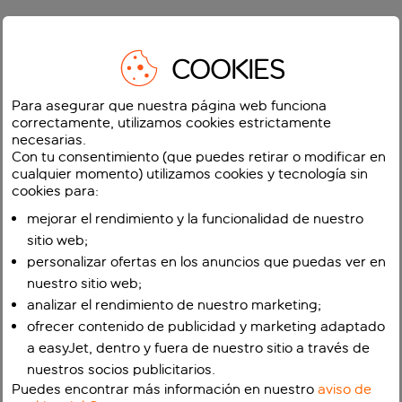
COOKIES
Para asegurar que nuestra página web funciona
correctamente, utilizamos cookies estrictamente
necesarias.
Con tu consentimiento (que puedes retirar o modificar en
cualquier momento) utilizamos cookies y tecnología sin
cookies para:
mejorar el rendimiento y la funcionalidad de nuestro
sitio web;
personalizar ofertas en los anuncios que puedas ver en
nuestro sitio web;
analizar el rendimiento de nuestro marketing;
ofrecer contenido de publicidad y marketing adaptado
a easyJet, dentro y fuera de nuestro sitio a través de
nuestros socios publicitarios.
Puedes encontrar más información en nuestro
aviso de