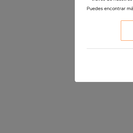
Puedes encontrar má