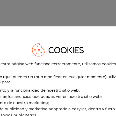
COOKIES
estra página web funciona correctamente, utilizamos cookies
o (que puedes retirar o modificar en cualquier momento) utili
s para:
nto y la funcionalidad de nuestro sitio web;
s en los anuncios que puedas ver en nuestro sitio web;
ento de nuestro marketing;
de publicidad y marketing adaptado a easyJet, dentro y fuera 
socios publicitarios.