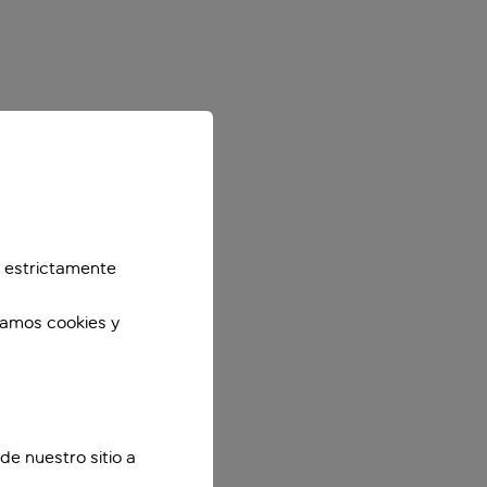
 estrictamente
zamos cookies y
de nuestro sitio a