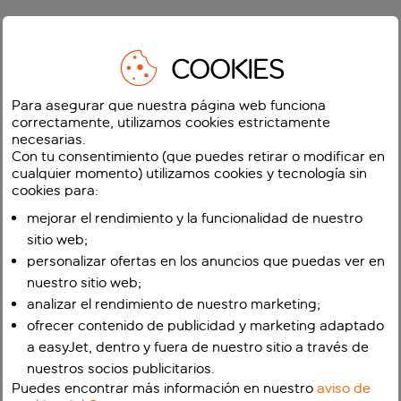
COOKIES
Para asegurar que nuestra página web funciona
correctamente, utilizamos cookies estrictamente
necesarias.
Con tu consentimiento (que puedes retirar o modificar en
cualquier momento) utilizamos cookies y tecnología sin
cookies para:
mejorar el rendimiento y la funcionalidad de nuestro
sitio web;
personalizar ofertas en los anuncios que puedas ver en
nuestro sitio web;
analizar el rendimiento de nuestro marketing;
ofrecer contenido de publicidad y marketing adaptado
a easyJet, dentro y fuera de nuestro sitio a través de
nuestros socios publicitarios.
Puedes encontrar más información en nuestro
aviso de