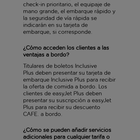
check-in prioritario, el equipaje de
mano grande, el embarque rápido y
la seguridad de vía rápida se
indicarán en su tarjeta de
embarque, si corresponde.
¿Cómo acceden los clientes a las
ventajas a bordo?
Titulares de boletos Inclusive
Plus deben presentar su tarjeta de
embarque Inclusive Plus para recibir
la oferta de comida a bordo. Los
clientes de easyJet Plus deben
presentar su suscripción a easyJet
Plus para recibir su descuento
CAFE. a bordo.
¿Cómo se pueden añadir servicios
adicionales para cualquier tarifa o