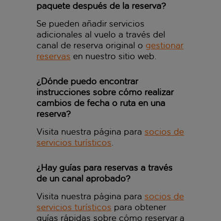
paquete después de la reserva?
Se pueden añadir servicios
adicionales al vuelo a través del
canal de reserva original o
gestionar
reservas
en nuestro sitio web.
¿Dónde puedo encontrar
instrucciones sobre cómo realizar
cambios de fecha o ruta en una
reserva?
Visita nuestra página para
socios de
servicios turísticos
.
¿Hay guías para reservas a través
de un canal aprobado?
Visita nuestra página para
socios de
servicios turísticos
para obtener
guías rápidas sobre cómo reservar a