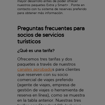
mayor desarrollo antes de poder ofrecer
nuestros paquetes Extra y Smart+ . Ponte en
contacto con tu sistema de reservas preferido
para obtener más información.
Preguntas frecuentes para
socios de servicios
turísticos
¿Qué es una tarifa?
Ofrecemos tres tarifas y dos
paquetes a través de nuestros
canales aprobado
s para clientes
que reserven con su socio
comercial de viajes preferido
(agente de viajes, empresa de
gestión de viajes o herramienta de
reserva en línea), como se muestra
en la tabla anterior. Nuestras tres