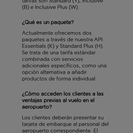
tarifas son Standard (Y), Inclusive
(B) e Inclusive Plus (W).
¿Qué es un paquete?
Actualmente ofrecemos dos
paquetes a través de nuestra API:
Essentials (K) y Standard Plus (H).
Se trata de una tarifa estándar
combinada con servicios
adicionales específicos, como una
opción alternativa a añadir
productos de forma individual.
¿Cómo acceden los clientes a las
ventajas previas al vuelo en el
aeropuerto?
Los clientes deberán presentar su
tarjeta de embarque al personal del
aeropuerto correspondiente. El