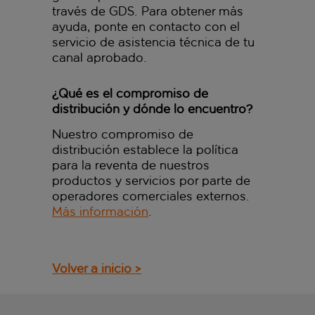
través de GDS. Para obtener más
ayuda, ponte en contacto con el
servicio de asistencia técnica de tu
canal aprobado.
¿Qué es el compromiso de
distribución y dónde lo encuentro?
Nuestro compromiso de
distribución establece la política
para la reventa de nuestros
productos y servicios por parte de
operadores comerciales externos.
Más información
.
Volver a inicio >