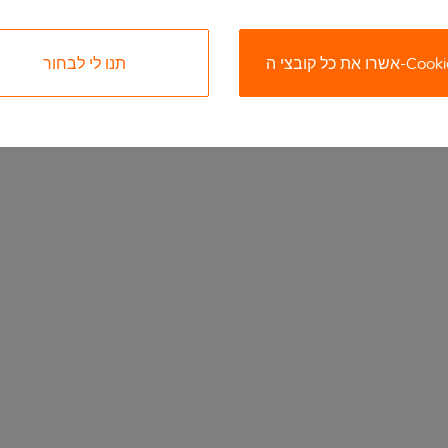
ת כל קובצי ה-Cookies
תנו לי לבחור