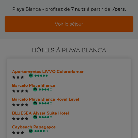
Playa Blanca - profitez de
7 nuits
à partir de
 /pers.
Voir le séjour
HÔTELS À PLAYA BLANCA
Apartamentos LIVVO Coloradamar
Barcelo Playa Blanca
Barcelo Playa Blanca Royal Level
BLUESEA Alyssa Suite Hotel
Caybeach Papagayos