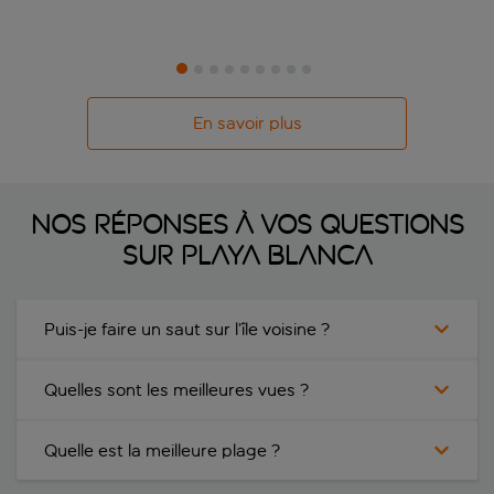
En savoir plus
Nos réponses à vos questions
sur Playa Blanca
Puis-je faire un saut sur l’île voisine ?
Quelles sont les meilleures vues ?
Quelle est la meilleure plage ?