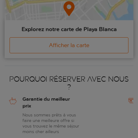
Explorez notre carte de Playa Blanca
Afficher la carte
Pourquoi réserver avec nous
?
Garantie du meilleur
prix
Nous sommes prêts à vous
faire une meilleure offre si
vous trouvez le même séjour
moins cher ailleurs