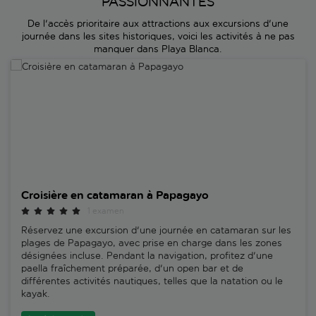
PASSIONNANTES
De l'accès prioritaire aux attractions aux excursions d'une
journée dans les sites historiques, voici les activités à ne pas
manquer dans Playa Blanca.
Croisière en catamaran à Papagayo
Croisière en catamaran à Papagayo
1 examen
Réservez une excursion d'une journée en catamaran sur les
plages de Papagayo, avec prise en charge dans les zones
désignées incluse. Pendant la navigation, profitez d'une
paella fraîchement préparée, d'un open bar et de
différentes activités nautiques, telles que la natation ou le
kayak.