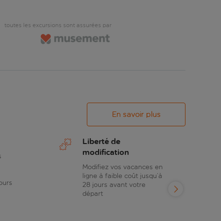
toutes les excursions sont assurées par
En savoir plus
Liberté de
modification
s
Modifiez vos vacances en
ligne à faible coût jusqu’à
ours
28 jours avant votre
départ