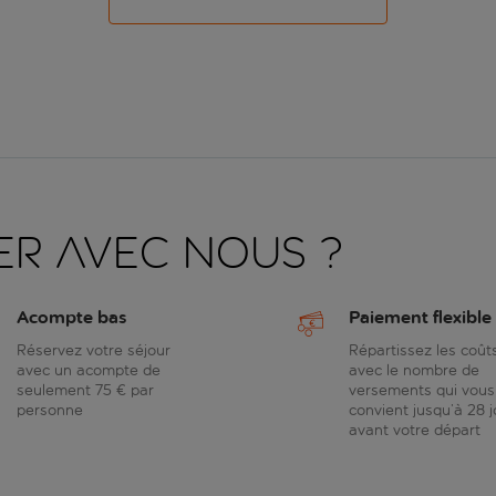
er avec nous ?
Acompte bas
Paiement flexible
Réservez votre séjour
Répartissez les coût
avec un acompte de
avec le nombre de
seulement 75 € par
versements qui vous
personne
convient jusqu’à 28 j
avant votre départ