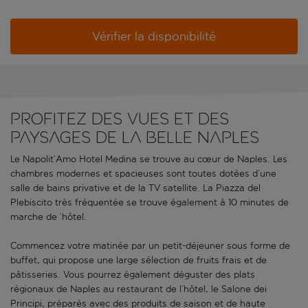
Vérifier la disponibilité
Profitez des vues et des
paysages de la belle Naples
Le Napolit’Amo Hotel Medina se trouve au cœur de Naples. Les
chambres modernes et spacieuses sont toutes dotées d’une
salle de bains privative et de la TV satellite. La Piazza del
Plebiscito très fréquentée se trouve également à 10 minutes de
marche de ‘hôtel.
Commencez votre matinée par un petit-déjeuner sous forme de
buffet, qui propose une large sélection de fruits frais et de
pâtisseries. Vous pourrez également déguster des plats
régionaux de Naples au restaurant de l’hôtel, le Salone dei
Principi, préparés avec des produits de saison et de haute