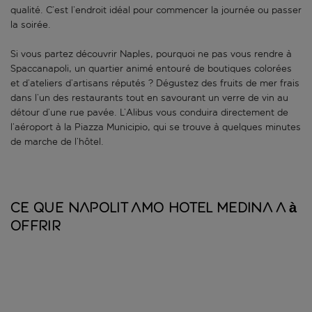
qualité. C’est l’endroit idéal pour commencer la journée ou passer
la soirée.
Si vous partez découvrir Naples, pourquoi ne pas vous rendre à
Spaccanapoli, un quartier animé entouré de boutiques colorées
et d’ateliers d’artisans réputés ? Dégustez des fruits de mer frais
dans l’un des restaurants tout en savourant un verre de vin au
détour d’une rue pavée. L’Alibus vous conduira directement de
l’aéroport à la Piazza Municipio, qui se trouve à quelques minutes
de marche de l’hôtel.
Ce que Napolit Amo Hotel Medina a à
offrir