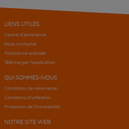
LIENS UTILES
Centre d’assistance
Nous contacter
Assistance spéciale
Télécharger l’application
QUI SOMMES-NOUS
Conditions de réservation
Conditions d’utilisation
Protection de l'insolvabilité
NOTRE SITE WEB