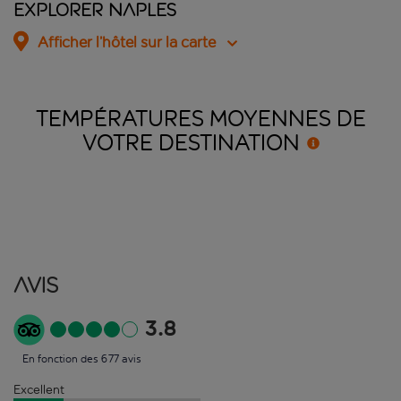
Explorer Naples
Afficher l’hôtel sur la carte
TEMPÉRATURES MOYENNES DE
VOTRE
DESTINATION
Avis
3.8
En fonction des 677 avis
Excellent