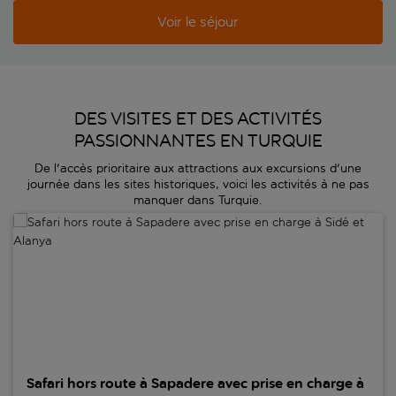
Voir le séjour
DES VISITES ET DES ACTIVITÉS
PASSIONNANTES EN TURQUIE
De l'accès prioritaire aux attractions aux excursions d'une
journée dans les sites historiques, voici les activités à ne pas
manquer dans Turquie.
Safari hors route à Sapadere avec prise en charge à Sidé et Alanya
Safari hors route à Sapadere avec prise en charge à