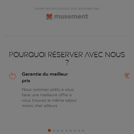
toutes les excursions sont assurées par
Pourquoi réserver avec nous
?
Garantie du meilleur
prix
Nous sommes prêts à vous
faire une meilleure offre si
vous trouvez le même séjour
moins cher ailleurs