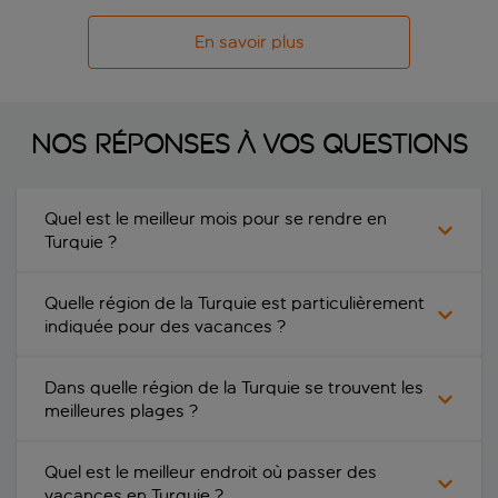
En savoir plus
Nos réponses à vos questions
Quel est le meilleur mois pour se rendre en
Turquie ?
Quelle région de la Turquie est particulièrement
indiquée pour des vacances ?
Dans quelle région de la Turquie se trouvent les
meilleures plages ?
Quel est le meilleur endroit où passer des
vacances en Turquie ?