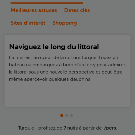
Meilleures astuces
Dates clés
Sites d’intérêt
Shopping
Naviguez le long du littoral
La mer est au cœur de la culture turque. Louez un
bateau ou embarquez à bord d’un ferry pour admirer
le littoral sous une nouvelle perspective et peut-être
même apercevoir quelques dauphins.
Turquie - profitez de
7 nuits
à partir de
 /pers.