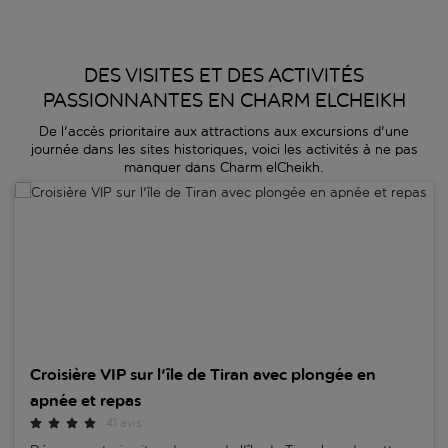
DES VISITES ET DES ACTIVITÉS
PASSIONNANTES EN CHARM ELCHEIKH
De l'accès prioritaire aux attractions aux excursions d'une
journée dans les sites historiques, voici les activités à ne pas
manquer dans Charm elCheikh.
Croisière VIP sur l'île de Tiran avec plongée en apnée et repas
Croisière VIP sur l'île de Tiran avec plongée en
apnée et repas
41 avis