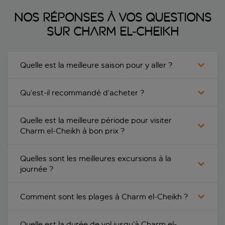
Nos réponses à vos questions
sur Charm el-Cheikh
Quelle est la meilleure saison pour y aller ?
Qu’est-il recommandé d’acheter ?
Quelle est la meilleure période pour visiter
Charm el-Cheikh à bon prix ?
Quelles sont les meilleures excursions à la
journée ?
Comment sont les plages à Charm el-Cheikh ?
Quelle est la durée de vol jusqu’à Charm el-