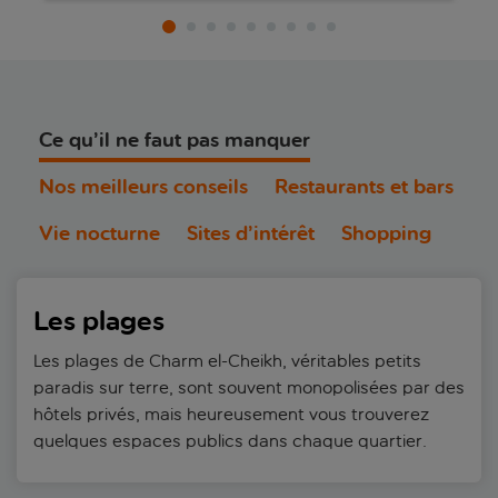
Ce qu’il ne faut pas manquer
Nos meilleurs conseils
Restaurants et bars
Vie nocturne
Sites d’intérêt
Shopping
Les plages
Les plages de Charm el-Cheikh, véritables petits
paradis sur terre, sont souvent monopolisées par des
hôtels privés, mais heureusement vous trouverez
quelques espaces publics dans chaque quartier.