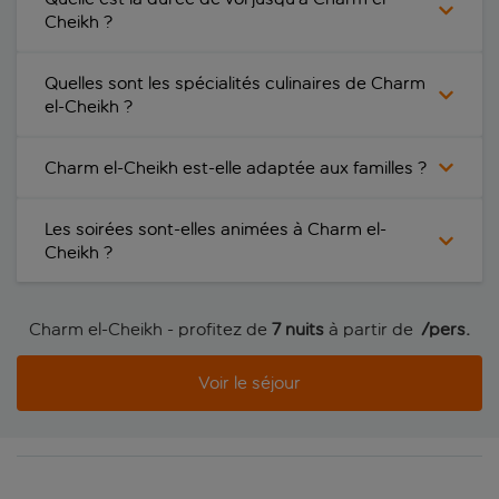
Cheikh ?
Quelles sont les spécialités culinaires de Charm
el-Cheikh ?
Charm el-Cheikh est-elle adaptée aux familles ?
Les soirées sont-elles animées à Charm el-
Cheikh ?
Charm el-Cheikh - profitez de
7 nuits
à partir de
 /pers.
Voir le séjour