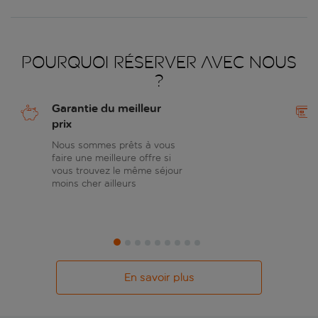
Pourquoi réserver avec nous
?
Garantie du meilleur
prix
Nous sommes prêts à vous
faire une meilleure offre si
vous trouvez le même séjour
moins cher ailleurs
En savoir plus