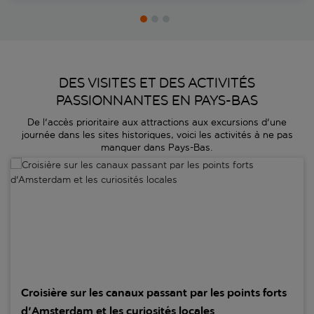
DES VISITES ET DES ACTIVITÉS
PASSIONNANTES EN PAYS-BAS
De l'accès prioritaire aux attractions aux excursions d'une
journée dans les sites historiques, voici les activités à ne pas
manquer dans Pays-Bas.
Croisière sur les canaux passant par les points forts d'Amsterdam et
Croisière sur les canaux passant par les points forts
d'Amsterdam et les curiosités locales