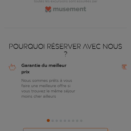
toutes les excursions sont assurées par
Pourquoi réserver avec nous
?
Garantie du meilleur
prix
Nous sommes prêts à vous
faire une meilleure offre si
vous trouvez le même séjour
moins cher ailleurs