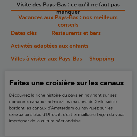
Visite des Pays-Bas : ce qu’il ne faut pas
manquer
Vacances aux Pays-Bas : nos meilleurs
conseils
Dates clés
Restaurants et bars
Activités adaptées aux enfants
Villes à visiter aux Pays-Bas
Shopping
Faites une croisière sur les canaux
Découvrez la riche histoire du pays en navigant sur ses
nombreux canaux : admirez les maisons du XVIIe siècle
bordant les canaux d’Amsterdam ou naviguez sur les
canaux paisibles d’Utrecht, c’est la meilleure façon de vous
imprégner de la culture néerlandaise.