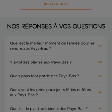
En savoir plus
Nos réponses à vos questions
Quel est le meilleur moment de l’année pour se
rendre aux Pays-Bas ?
Y a-t-il des plages aux Pays-Bas ?
Quels pays font partie des Pays-Bas ?
Quels sont les principaux jours fériés et fêtes
aux Pays-Bas ?
Quel est le plat traditionnel des Pays-Bas ?