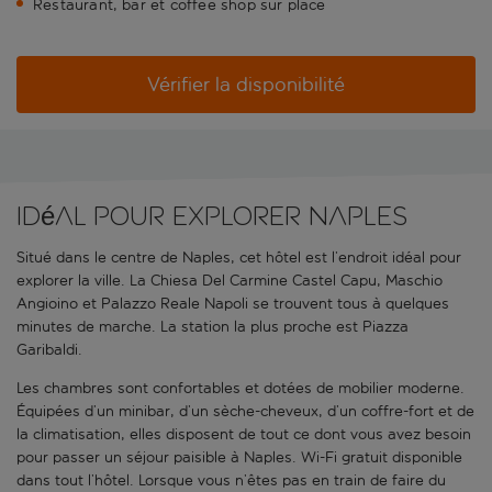
Restaurant, bar et coffee shop sur place
Vérifier la disponibilité
Idéal pour explorer Naples
Situé dans le centre de Naples, cet hôtel est l’endroit idéal pour
explorer la ville. La Chiesa Del Carmine Castel Capu, Maschio
Angioino et Palazzo Reale Napoli se trouvent tous à quelques
minutes de marche. La station la plus proche est Piazza
Garibaldi.
Les chambres sont confortables et dotées de mobilier moderne.
Équipées d’un minibar, d’un sèche-cheveux, d’un coffre-fort et de
la climatisation, elles disposent de tout ce dont vous avez besoin
pour passer un séjour paisible à Naples. Wi-Fi gratuit disponible
dans tout l’hôtel. Lorsque vous n’êtes pas en train de faire du