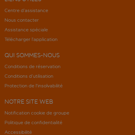
Centre d’assistance
Nous contacter
Assistance spéciale
Télécharger l’application
QUI SOMMES-NOUS
Conditions de réservation
Conditions d’utilisation
Protection de l'insolvabilité
NOTRE SITE WEB
Notification cookie de groupe
Politique de confidentialité
Accessibilité