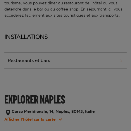
tourisme, vous pouvez dîner au restaurant de l’hôtel ou vous
détendre dans le bar ou au coffee shop. En séjournant ici, vous
accéderez facilement aux sites touristiques et aux transports.
Installations
Restaurants et bars
EXPLORER NAPLES
Corso Meridionale, 14, Naples, 80143, Italie
Afficher l’hôtel sur la carte