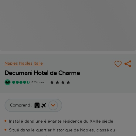
Naples
Naples
Italie
Decumani Hotel de Charme
2 755 avis
Comprend :
Installé dans une élégante résidence du XVIIIe siècle
Situé dans le quartier historique de Naples, classé au