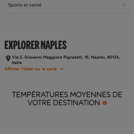
Sports et santé
EXPLORER NAPLES
Via S. Giovanni Maggiore Pignatelli, 15, Naples, 80134,
Italie
Afficher l’hôtel sur la carte
TEMPÉRATURES MOYENNES DE
VOTRE
DESTINATION