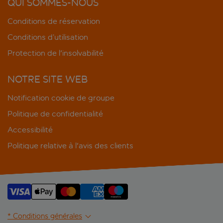
QUI SOMMES-NOUS
Conditions de réservation
Conditions d’utilisation
Protection de l'insolvabilité
NOTRE SITE WEB
Notification cookie de groupe
Politique de confidentialité
Accessibilité
Politique relative à l'avis des clients
* Conditions générales