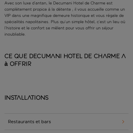
Avec son luxe d’antan, le Decumani Hotel de Charme est
complètement propice à la détente ; il vous accueille comme un
VIP dans une magnifique demeure historique et vous régale de
spécialités napolitaines. Plus qu’un simple hôtel, c’est un lieu où
l’histoire et le confort se mêlent pour vous offrir un séjour
inoubliable.
Ce que Decumani Hotel de Charme a
à offrir
Installations
Restaurants et bars