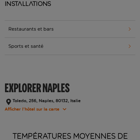
Installations
Restaurants et bars
Sports et santé
EXPLORER NAPLES
Toledo, 256, Naples, 80132, Italie
Afficher l’hôtel sur la carte
TEMPÉRATURES MOYENNES DE