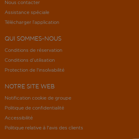
Nous contacter
Assistance spéciale
Télécharger l’application
QUI SOMMES-NOUS
Conditions de réservation
Conditions d’utilisation
Protection de l'insolvabilité
NOTRE SITE WEB
Notification cookie de groupe
Politique de confidentialité
Accessibilité
Politique relative à l'avis des clients