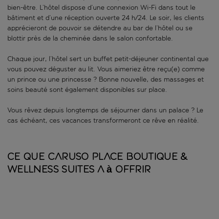
bien-être. L’hôtel dispose d’une connexion Wi-Fi dans tout le
bâtiment et d’une réception ouverte 24 h/24. Le soir, les clients
apprécieront de pouvoir se détendre au bar de l’hôtel ou se
blottir près de la cheminée dans le salon confortable.
Chaque jour, l’hôtel sert un buffet petit-déjeuner continental que
vous pouvez déguster au lit. Vous aimeriez être reçu(e) comme
un prince ou une princesse ? Bonne nouvelle, des massages et
soins beauté sont également disponibles sur place.
Vous rêvez depuis longtemps de séjourner dans un palace ? Le
cas échéant, ces vacances transformeront ce rêve en réalité.
Ce que Caruso Place Boutique &
Wellness Suites a à offrir