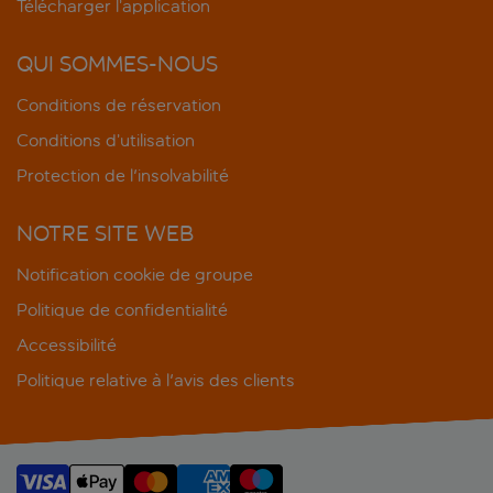
Télécharger l’application
QUI SOMMES-NOUS
Conditions de réservation
Conditions d’utilisation
Protection de l'insolvabilité
NOTRE SITE WEB
Notification cookie de groupe
Politique de confidentialité
Accessibilité
Politique relative à l'avis des clients