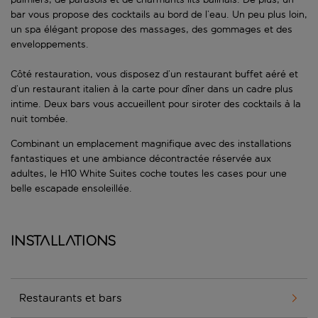
bar vous propose des cocktails au bord de l’eau. Un peu plus loin,
un spa élégant propose des massages, des gommages et des
enveloppements.
Côté restauration, vous disposez d’un restaurant buffet aéré et
d’un restaurant italien à la carte pour dîner dans un cadre plus
intime. Deux bars vous accueillent pour siroter des cocktails à la
nuit tombée.
Combinant un emplacement magnifique avec des installations
fantastiques et une ambiance décontractée réservée aux
adultes, le H10 White Suites coche toutes les cases pour une
belle escapade ensoleillée.
Installations
Restaurants et bars