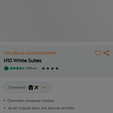
Playa Blanca
Lanzarote
Espagne
H10 White Suites
5 625 avis
Comprend :
Charmant complexe hôtelier
Jardin tropical avec une piscine centrale