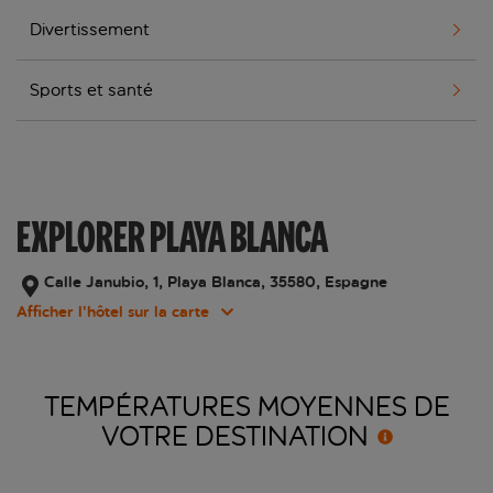
Divertissement
Sports et santé
EXPLORER PLAYA BLANCA
Calle Janubio, 1, Playa Blanca, 35580, Espagne
Afficher l’hôtel sur la carte
TEMPÉRATURES MOYENNES DE
VOTRE
DESTINATION