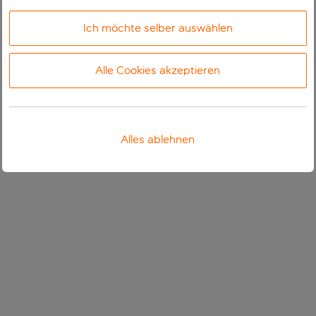
Ich möchte selber auswählen
Alle Cookies akzeptieren
Alles ablehnen