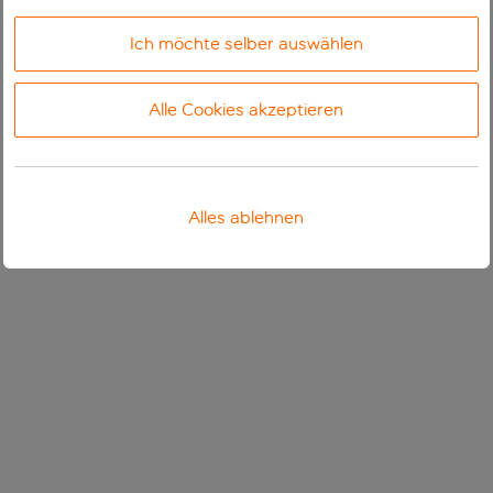
Ich möchte selber auswählen
Alle Cookies akzeptieren
Alles ablehnen