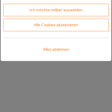
Ich möchte selber auswählen
Alle Cookies akzeptieren
Alles ablehnen