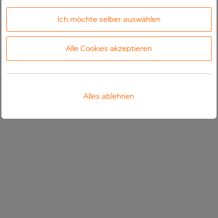
Ich möchte selber auswählen
Alle Cookies akzeptieren
Alles ablehnen