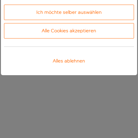
Ich möchte selber auswählen
Alle Cookies akzeptieren
Alles ablehnen