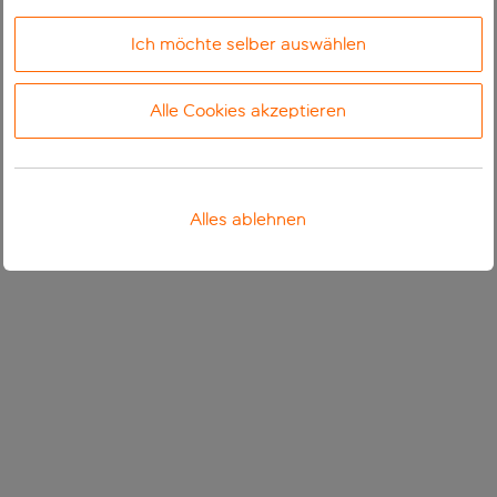
Ich möchte selber auswählen
Alle Cookies akzeptieren
Alles ablehnen