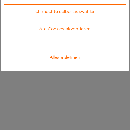
Ich möchte selber auswählen
Alle Cookies akzeptieren
Alles ablehnen