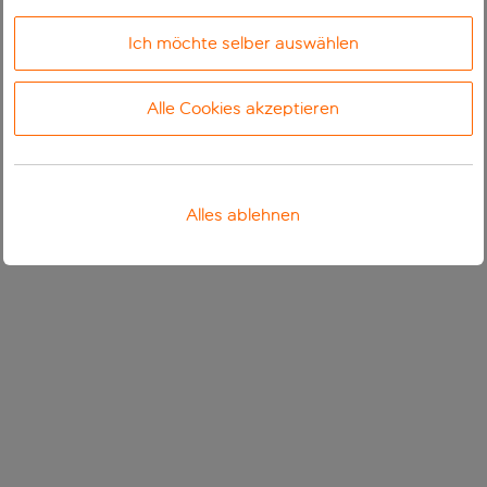
Ich möchte selber auswählen
Alle Cookies akzeptieren
Alles ablehnen