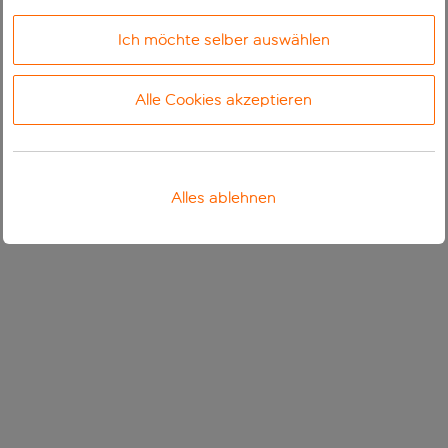
Ich möchte selber auswählen
Alle Cookies akzeptieren
Alles ablehnen