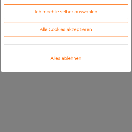
Ich möchte selber auswählen
Alle Cookies akzeptieren
Alles ablehnen