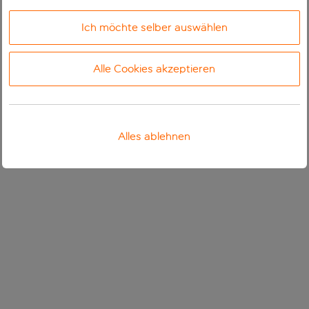
Ich möchte selber auswählen
Alle Cookies akzeptieren
Alles ablehnen