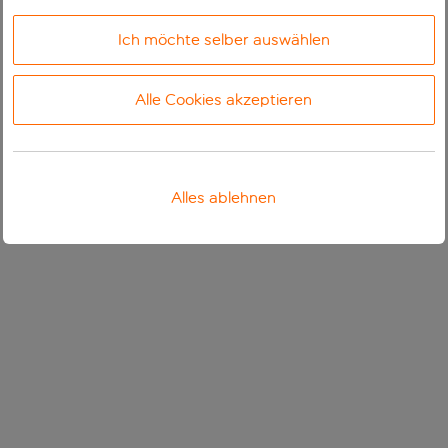
Ich möchte selber auswählen
Alle Cookies akzeptieren
Alles ablehnen